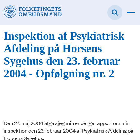
Inspektion af Psykiatrisk
Afdeling på Horsens
Sygehus den 23. februar
2004 - Opfølgning nr. 2
Den 27. maj 2004 afgav jeg min endelige rapport om min
inspektion den 23. februar 2004 af Psykiatrisk Afdeling på
Horsens Sygehus.