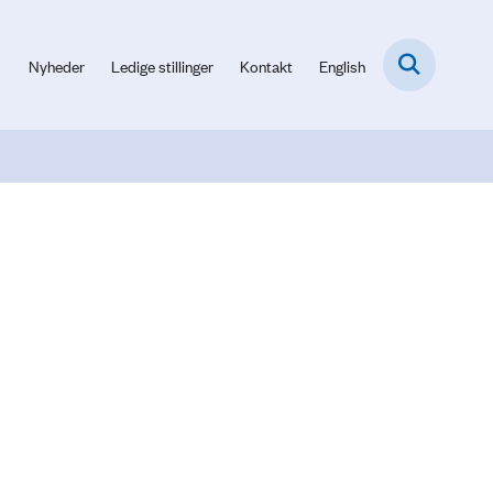
Nyheder
Ledige stillinger
Kontakt
English