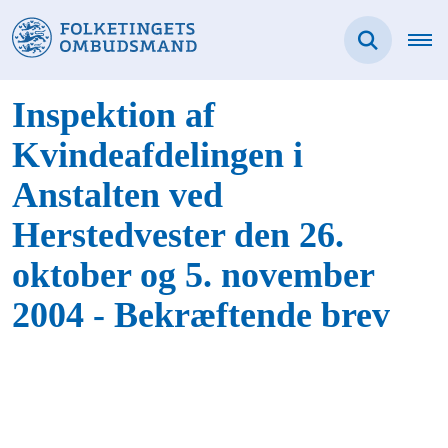
Inspektion af
Kvindeafdelingen i
Anstalten ved
Herstedvester den 26.
oktober og 5. november
2004 - Bekræftende brev