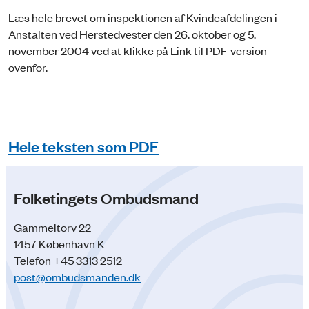
Læs hele brevet om inspektionen af Kvindeafdelingen i
Anstalten ved Herstedvester den 26. oktober og 5.
november 2004 ved at klikke på Link til PDF-version
ovenfor.
Hele teksten som PDF
Folketingets Ombudsmand
Gammeltorv 22
1457 København K
Telefon +45 3313 2512
post@ombudsmanden.dk