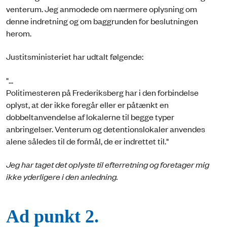
venterum. Jeg anmodede om nærmere oplysning om
denne indretning og om baggrunden for beslutningen
herom.
Justitsministeriet har udtalt følgende:
"...
Politimesteren på Frederiksberg har i den forbindelse
oplyst, at der ikke foregår eller er påtænkt en
dobbeltanvendelse af lokalerne til begge typer
anbringelser. Venterum og detentionslokaler anvendes
alene således til de formål, de er indrettet til."
Jeg har taget det oplyste til efterretning og foretager mig
ikke yderligere i den anledning.
Ad punkt 2.