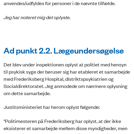
anvendes/udfyldes for personer i de nævnte tilfælde.
Jeg har noteret mig det oplyste.
Ad punkt 2.2. Lægeundersøgelse
Det blev under inspektionen oplyst at politiet med hensyn
til psykisk syge der beruser sig har etableret et samarbejde
med Frederiksberg Hospital, distriktspsykiatrien og
Socialdirektoratet. Jeg anmodede om nærmere oplysning
om dette samarbejde.
Justitsministeriet har herom oplyst følgende:
"Politimesteren på Frederiksberg har oplyst, at der ikke
eksisterer et samarbejde mellem disse myndigheder, men