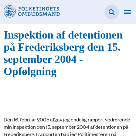
Inspektion af detentionen
på Frederiksberg den 15.
september 2004 -
Opfølgning
Den 16. februar 2005 afgav jeg endelig rapport vedrørende
min inspektion den 15. september 2004 af detentionen på
Frederiksberg. I rapporten bad jeg Politimesteren på