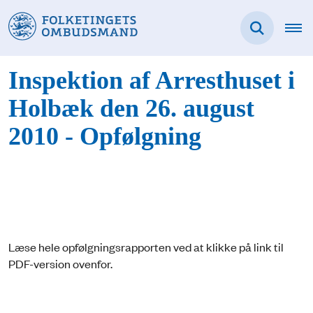
Inspektion af Arresthuset i
Holbæk den 26. august
2010 - Opfølgning
Læse hele opfølgningsrapporten ved at klikke på link til
PDF-version ovenfor.