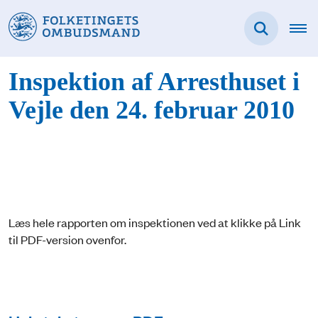
Inspektion af Arresthuset i
Vejle den 24. februar 2010
Læs hele rapporten om inspektionen ved at klikke på Link
til PDF-version ovenfor.