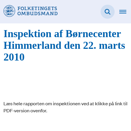
Inspektion af Børnecenter
Himmerland den 22. marts
2010
Læs hele rapporten om inspektionen ved at klikke på link til
PDF-version ovenfor.