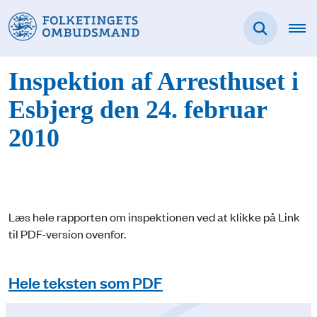
Inspektion af Arresthuset i
Esbjerg den 24. februar
2010
Læs hele rapporten om inspektionen ved at klikke på Link
til PDF-version ovenfor.
Hele teksten som PDF