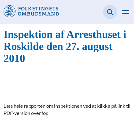
Inspektion af Arresthuset i
Roskilde den 27. august
2010
Læs hele rapporten om inspektionen ved at klikke på link til
PDF-version ovenfor.