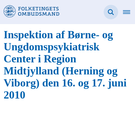
Inspektion af Børne- og
Ungdomspsykiatrisk
Center i Region
Midtjylland (Herning og
Viborg) den 16. og 17. juni
2010