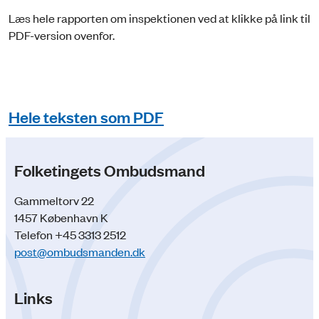
Læs hele rapporten om inspektionen ved at klikke på link til
PDF-version ovenfor.
Hele teksten som PDF
Folketingets Ombudsmand
Gammeltorv 22
1457 København K
Telefon +45 3313 2512
post@ombudsmanden.dk
Links