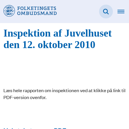
Inspektion af Juvelhuset
den 12. oktober 2010
Læs hele rapporten om inspektionen ved at klikke på link til
PDF-version ovenfor.