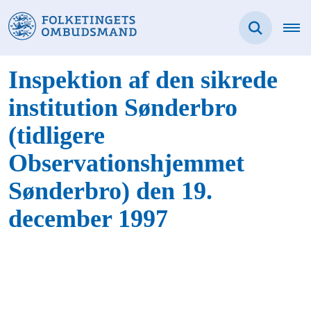
Inspektion af den sikrede
institution Sønderbro
(tidligere
Observationshjemmet
Sønderbro) den 19.
december 1997