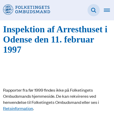
Inspektion af Arresthuset i
Odense den 11. februar
1997
Rapporter fra før 1999 findes ikke på Folketingets
Ombudsmands hjemmeside. De kan rekvireres ved
henvendelse til Folketingets Ombudsmand eller ses i
Retsinformation
.