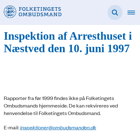
Inspektion af Arresthuset i
Næstved den 10. juni 1997
Rapporter fra før 1999 findes ikke på Folketingets
Ombudsmands hjemmeside. De kan rekvireres ved
henvendelse til Folketingets Ombudsmand.
E-mail:
inspektioner@ombudsmanden.dk