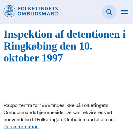
Inspektion af detentionen i
Ringkøbing den 10.
oktober 1997
Rapporter fra før 1999 findes ikke på Folketingets
Ombudsmands hjemmeside. De kan rekvireres ved
henvendelse til Folketingets Ombudsmand eller ses i
Retsinformation
.