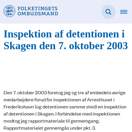
Inspektion af detentionen i
Skagen den 7. oktober 2003
Den 7. oktober 2003 foretog jeg og tre af embedets øvrige
medarbejdere forud for inspektio­nen af Arresthuset i
Frederikshavn (og detentionen samme sted) en inspektion
af detentionen i Skagen. I forbindelse med inspektionen
modtog jeg rapportmateriale til gennemgang.
Rapportmaterialet gennemgås under pkt. 3.