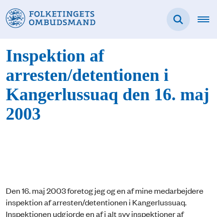
Inspektion af
arresten/detentionen i
Kangerlussuaq den 16. maj
2003
Den 16. maj 2003 foretog jeg og en af mine medarbejdere
inspektion af arresten/detentionen i Kangerlussuaq.
Inspektionen udgjorde en af i alt syv inspektioner af