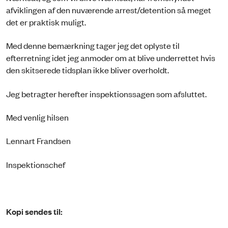
afviklingen af den nuværende arrest/detention så meget
det er praktisk muligt.
Med denne bemærkning tager jeg det oplyste til
efterretning idet jeg anmoder om at blive underrettet hvis
den skitserede tidsplan ikke bliver overholdt.
Jeg betragter herefter inspektionssagen som afsluttet.
Med venlig hilsen
Lennart Frandsen
Inspektionschef
Kopi sendes til: