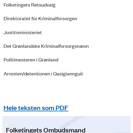
Folketingets Retsudvalg
Direktoratet for Kriminalforsorgen
Justitsministeriet
Det Grønlandske Kriminalforsorgsnævn
Politimesteren i Grønland
Arresten/detentionen i Qasigiannguit
Hele teksten som PDF
Folketingets Ombudsmand