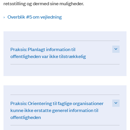
retsstilling og dermed sine muligheder.
Overblik #5 om vejledning
Praksis: Planlagt information til
offentligheden var ikke tilstrækkelig
Praksis: Orientering til faglige organisationer
kunne ikke erstatte generel information til
offentligheden