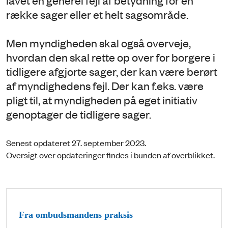
række sager eller et helt sagsområde.
Men myndigheden skal også overveje,
hvordan den skal rette op over for borgere i
tidligere afgjorte sager, der kan være berørt
af myndighedens fejl. Der kan f.eks. være
pligt til, at myndigheden på eget initiativ
genoptager de tidligere sager.
Senest opdateret 27. september 2023.
Oversigt over opdateringer findes i bunden af overblikket.
Fra ombudsmandens praksis