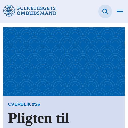
OVERBLIK #25
Pligten til