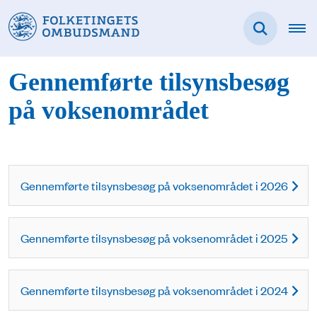
Gennemførte tilsynsbesøg
på voksenområdet
Gennemførte tilsynsbesøg på voksenområdet i 2026
Gennemførte tilsynsbesøg på voksenområdet i 2025
Gennemførte tilsynsbesøg på voksenområdet i 2024