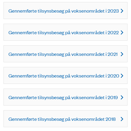
Gennemførte tilsynsbesøg på voksenområdet i 2023
Gennemførte tilsynsbesøg på voksenområdet i 2022
Gennemførte tilsynsbesøg på voksenområdet i 2021
Gennemførte tilsynsbesøg på voksenområdet i 2020
Gennemførte tilsynsbesøg på voksenområdet i 2019
Gennemførte tilsynsbesøg på voksenområdet 2018