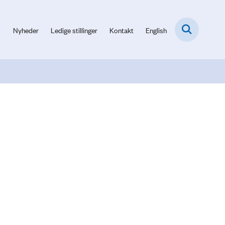
Nyheder
Ledige stillinger
Kontakt
English