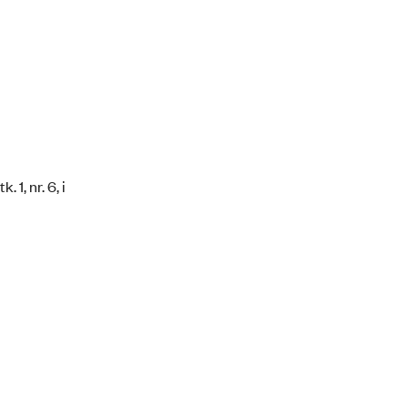
1, nr. 6, i