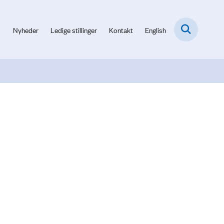
Nyheder
Ledige stillinger
Kontakt
English