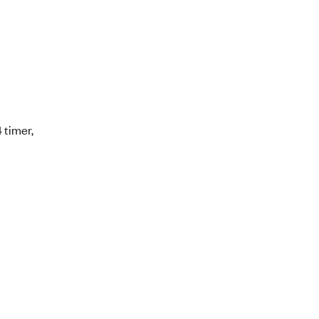
 timer,