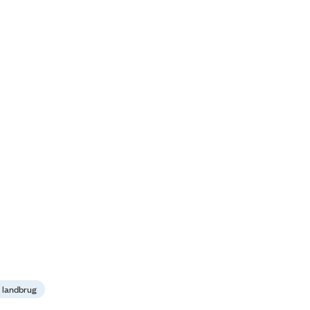
il landbrug