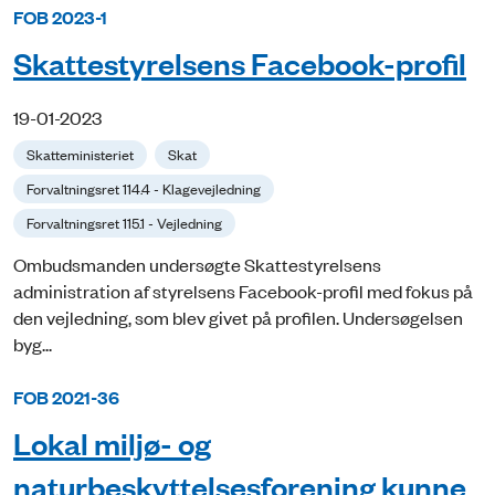
FOB 2023-1
Skattestyrelsens Facebook-profil
19-01-2023
Skatteministeriet
Skat
Forvaltningsret 114.4 - Klagevejledning
Forvaltningsret 115.1 - Vejledning
Ombudsmanden undersøgte Skattestyrelsens
administration af styrelsens Facebook-profil med fokus på
den vejledning, som blev givet på profilen. Undersøgelsen
byg...
FOB 2021-36
Lokal miljø- og
naturbeskyttelsesforening kunne