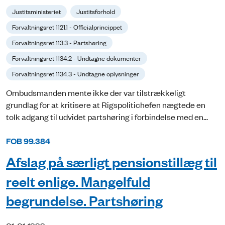
Justitsministeriet
Justitsforhold
Forvaltningsret 1121.1 - Officialprincippet
Forvaltningsret 113.3 - Partshøring
Forvaltningsret 1134.2 - Undtagne dokumenter
Forvaltningsret 1134.3 - Undtagne oplysninger
Ombudsmanden mente ikke der var tilstrækkeligt
grundlag for at kritisere at Rigspolitichefen nægtede en
tolk adgang til udvidet partshøring i forbindelse med en...
FOB 99.384
Afslag på særligt pensionstillæg til
reelt enlige. Mangelfuld
begrundelse. Partshøring