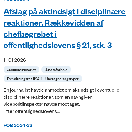
Afslag på aktindsigt i disciplinære
reaktioner. Rækkevidden af
chefbegrebet i
offentlighedslovens § 21, stk. 3
11-01-2026
Justitsministeriet
Justitsforhold
Forvaltningsret 11241.1 - Undtagne sagstyper
En journalist havde anmodet om aktindsigt i eventuelle
disciplinære reaktioner, som en navngiven
vicepolitiinspektør havde modtaget.
Efter offentlighedslovens...
FOB 2024-23