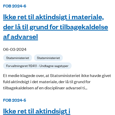
FOB 2024-6
Ikke ret til aktindsigt i materiale,
der lå til grund for tilbagekaldelse
af advarsel
06-03-2024
Statsministeriet
Statsministeriet
Forvaltningsret 11241.1 - Undtagne sagstyper
Et medie klagede over, at Statsministeriet ikke havde givet
fuld aktindsigt i det materiale, der lå til grund for
tilbagekaldelsen af en disciplinær advarsel ti...
FOB 2024-5
Ikke ret til aktindsigt i