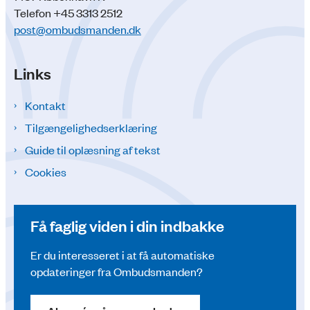
Telefon +45 3313 2512
post@ombudsmanden.dk
Links
Kontakt
Tilgængelighedserklæring
Guide til oplæsning af tekst
Cookies
Få faglig viden i din indbakke
Er du interesseret i at få automatiske
opdateringer fra Ombudsmanden?