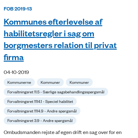
FOB 2019-13
Kommunes efterlevelse af
habilitetsregler i sag om
borgmesters relation til privat
firma
04-10-2019
Kommunerne
Kommuner
Kommuner
Forvaltningsret 11.5 - Særlige sagsbehandlingsspørgsmål
Forvaltningsret 1114.1 - Speciel habilitet
Forvaltningsret 1114.9 - Andre spørgsmål
Forvaltningsret 3.9 - Andre spørgsmål
Ombudsmanden rejste af egen drift en sag over for en