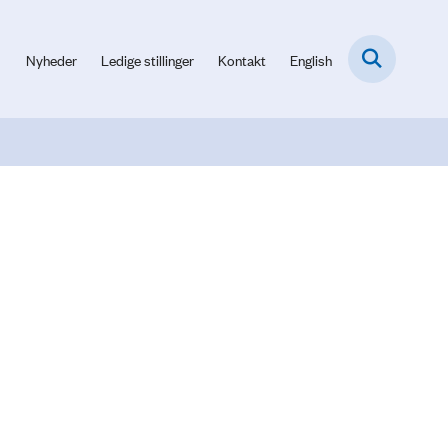
Nyheder
Ledige stillinger
Kontakt
English