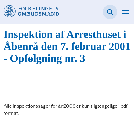
Inspektion af Arresthuset i
Åbenrå den 7. februar 2001
- Opfølgning nr. 3
Alle inspektionssager før år 2003 er kun tilgængelige i pdf-
format.