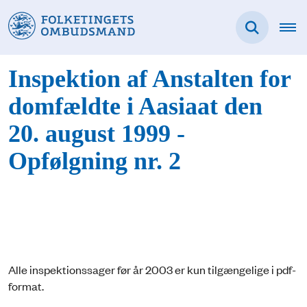
Inspektion af Anstalten for
domfældte i Aasiaat den
20. august 1999 -
Opfølgning nr. 2
Alle inspektionssager før år 2003 er kun tilgængelige i pdf-
format.