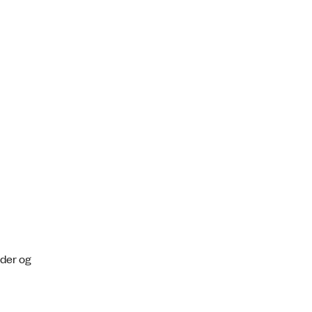
der og