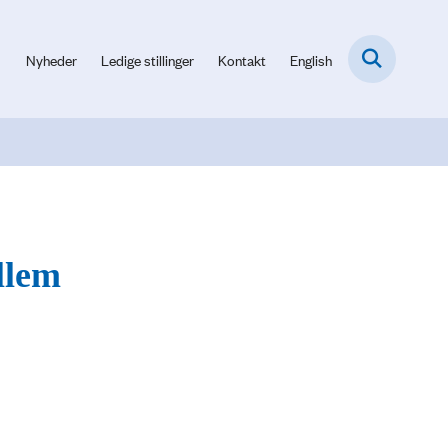
Nyheder
Ledige stillinger
Kontakt
English
llem