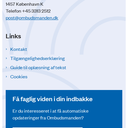
1457 København K
Telefon +45 3313 2512
post@ombudsmanden.dk
Links
Kontakt
Tilgængelighedserklæring
Guide til oplæsning af tekst
Cookies
Få faglig viden i din indbakke
Er du interesseret i at få automatiske
opdateringer fra Ombudsmanden?