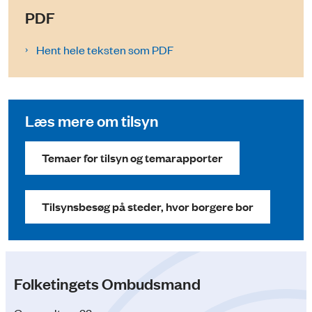
PDF
Hent hele teksten som PDF
Læs mere om tilsyn
Temaer for tilsyn og temarapporter
Tilsynsbesøg på steder, hvor borgere bor
Folketingets Ombudsmand