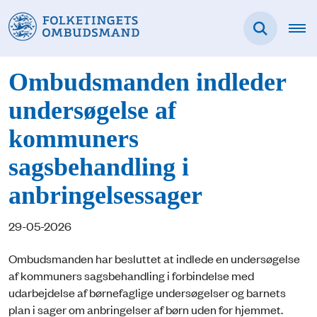
Ombudsmanden indleder
undersøgelse af
kommuners
sagsbehandling i
anbringelsessager
29-05-2026
Ombudsmanden har besluttet at indlede en undersøgelse
af kommuners sagsbehandling i forbindelse med
udarbejdelse af børnefaglige undersøgelser og barnets
plan i sager om anbringelser af børn uden for hjemmet.