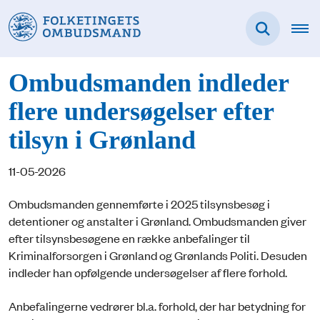
Ombudsmanden indleder
flere undersøgelser efter
tilsyn i Grønland
11-05-2026
Ombudsmanden gennemførte i 2025 tilsynsbesøg i
detentioner og anstalter i Grønland. Ombudsmanden giver
efter tilsynsbesøgene en række anbefalinger til
Kriminalforsorgen i Grønland og Grønlands Politi. Desuden
indleder han opfølgende undersøgelser af flere forhold.
Anbefalingerne vedrører bl.a. forhold, der har betydning for