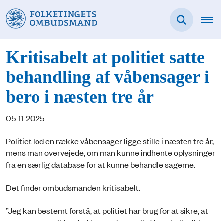
Kritisabelt at politiet satte
behandling af våbensager i
bero i næsten tre år
05-11-2025
Politiet lod en række våbensager ligge stille i næsten tre år,
mens man overvejede, om man kunne indhente oplysninger
fra en særlig database for at kunne behandle sagerne.
Det finder ombudsmanden kritisabelt.
”Jeg kan bestemt forstå, at politiet har brug for at sikre, at