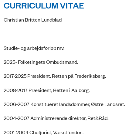
CURRICULUM VITAE
Christian Britten Lundblad
Studie- og arbejdsforløb mv.
2025- Folketingets Ombudsmand.
2017-2025 Præsident, Retten på Frederiksberg.
2008-2017 Præsident, Retten i Aalborg.
2006-2007 Konstitueret landsdommer, Østre Landsret.
2004-2007 Administrerende direktør, Ret&Råd.
2001-2004 Chefjurist, Vækstfonden.