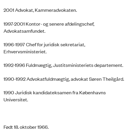
2001 Advokat, Kammeradvokaten.
1997-2001 Kontor- og senere afdelingschef,
Advokatsamfundet.
1996-1997 Chef for juridisk sekretariat,
Erhvervsministeriet.
1992-1996 Fuldmægtig, Justitsministeriets departement.
1990-1992 Advokatfuldmægtig, advokat Søren Theilgård.
1990 Juridisk kandidateksamen fra Københavns
Universitet.
Født 18. oktober 1966.