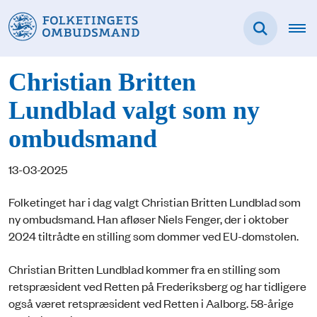
Christian Britten
Lundblad valgt som ny
ombudsmand
13-03-2025
Folketinget har i dag valgt Christian Britten Lundblad som
ny ombudsmand. Han afløser Niels Fenger, der i oktober
2024 tiltrådte en stilling som dommer ved EU-domstolen.
Christian Britten Lundblad kommer fra en stilling som
retspræsident ved Retten på Frederiksberg og har tidligere
også været retspræsident ved Retten i Aalborg. 58-årige