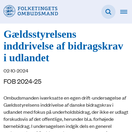
Gældsstyrelsens
inddrivelse af bidragskrav
i udlandet
02-10-2024
FOB 2024-25
Ombudsmanden iværksatte en egen drift-undersøgelse af
Gældsstyrelsens inddrivelse af danske bidragskrav i
udlandet med fokus på underholdsbidrag, der ikke er udlagt
forskudsvis af det offentlige, herunder bl.a. forhøjede
børnebidrag. I undersøgelsen indgik dels en generel