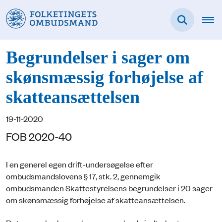
Begrundelser i sager om
skønsmæssig forhøjelse af
skatteansættelsen
19-11-2020
FOB 2020-40
I en generel egen drift-undersøgelse efter
ombudsmandslovens § 17, stk. 2, gennemgik
ombudsmanden Skattestyrelsens begrundelser i 20 sager
om skønsmæssig forhøjelse af skatteansættelsen.