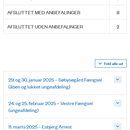
AFSLUTTET MED ANBEFALINGER
8
AFSLUTTET UDEN ANBEFALINGER
2
Fold alle ud
29. og 30. januar 2025 – Søbysøgård Fængsel
(åben og lukket ungeafdeling)
24. og 25. februar 2025 – Vestre Fængsel
(ungeafdeling)
11. marts 2025 – Esbjerg Arrest