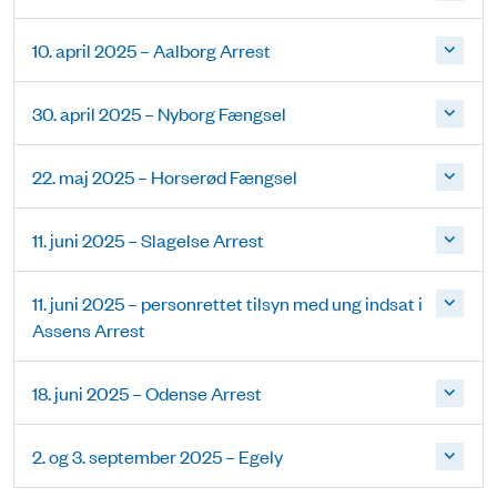
10. april 2025 – Aalborg Arrest
30. april 2025 – Nyborg Fængsel
22. maj 2025 – Horserød Fængsel
11. juni 2025 – Slagelse Arrest
11. juni 2025 – personrettet tilsyn med ung indsat i
Assens Arrest
18. juni 2025 – Odense Arrest
2. og 3. september 2025 – Egely