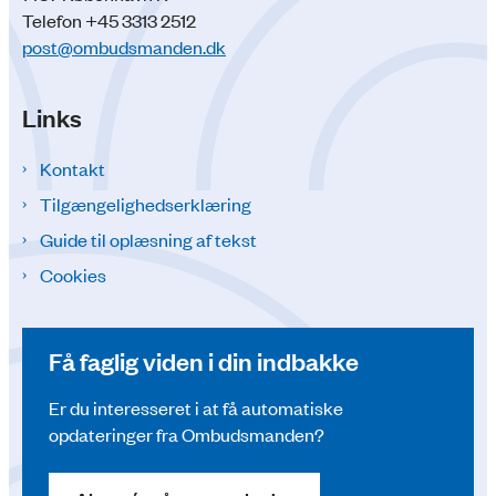
Telefon +45 3313 2512
post@ombudsmanden.dk
Links
Kontakt
Tilgængelighedserklæring
Guide til oplæsning af tekst
Cookies
Få faglig viden i din indbakke
Er du interesseret i at få automatiske
opdateringer fra Ombudsmanden?