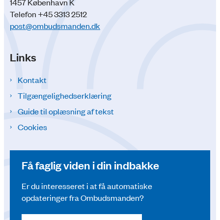
1457 København K
Telefon +45 3313 2512
post@ombudsmanden.dk
Links
Kontakt
Tilgængelighedserklæring
Guide til oplæsning af tekst
Cookies
Få faglig viden i din indbakke
Er du interesseret i at få automatiske
opdateringer fra Ombudsmanden?