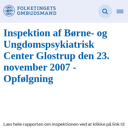
Inspektion af Børne- og
Ungdomspsykiatrisk
Center Glostrup den 23.
november 2007 -
Opfølgning
Læs hele rapporten om inspektionen ved at klikke på link til