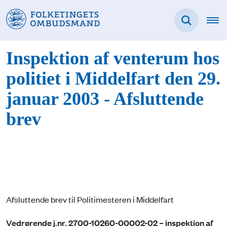
Inspektion af venterum hos
politiet i Middelfart den 29.
januar 2003 - Afsluttende
brev
Afsluttende brev til Politimesteren i Middelfart
Vedrørende j.nr. 2700-10260-00002-02 – inspektion af