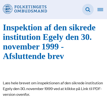
Inspektion af den sikrede
institution Egely den 30.
november 1999 -
Afsluttende brev
Læs hele brevet om inspektionen af den sikrede institution
Egely den 30. november 1999 ved at klikke på Link til PDF-
version ovenfor.