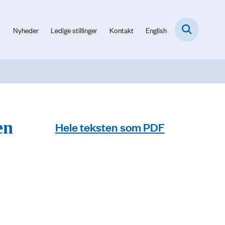
Nyheder
Ledige stillinger
Kontakt
English
en
Hele teksten som PDF