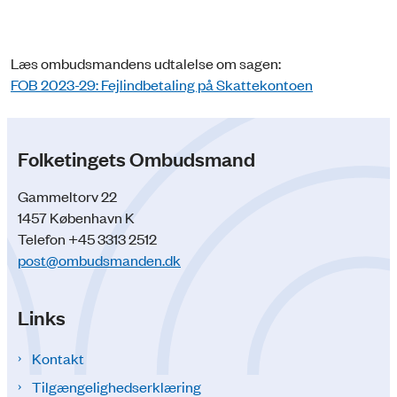
Læs ombudsmandens udtalelse om sagen:
FOB 2023-29: Fejlindbetaling på Skattekontoen
Folketingets Ombudsmand
Gammeltorv 22
1457 København K
Telefon +45 3313 2512
post@ombudsmanden.dk
Links
Kontakt
Tilgængelighedserklæring