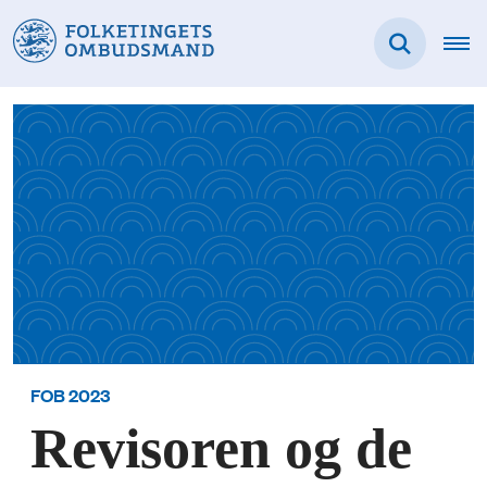
FOB 2023
Revisoren og de