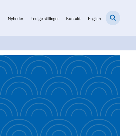
Nyheder
Ledige stillinger
Kontakt
English