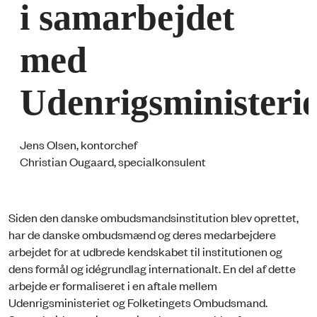
i samarbejdet
med
Udenrigsministerie
Jens Olsen, kontorchef
Christian Ougaard, specialkonsulent
Siden den danske ombudsmandsinstitution blev oprettet,
har de danske ombudsmænd og deres medarbejdere
arbejdet for at udbrede kendskabet til institutionen og
dens formål og idégrundlag internationalt. En del af dette
arbejde er formaliseret i en aftale mellem
Udenrigsministeriet og Folketingets Ombudsmand.