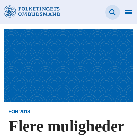
FOB 2013
Flere muligheder