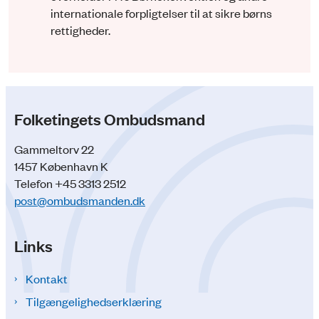
internationale forpligtelser til at sikre børns
rettigheder.
Folketingets Ombudsmand
Gammeltorv 22
1457 København K
Telefon +45 3313 2512
post@ombudsmanden.dk
Links
Kontakt
Tilgængelighedserklæring