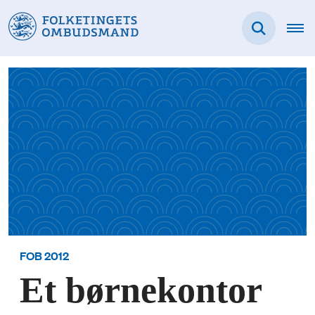
FOB 2012
Et børnekontor