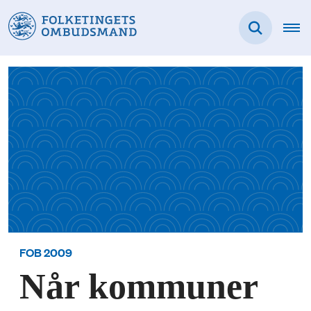
FOB 2009
Når kommuner